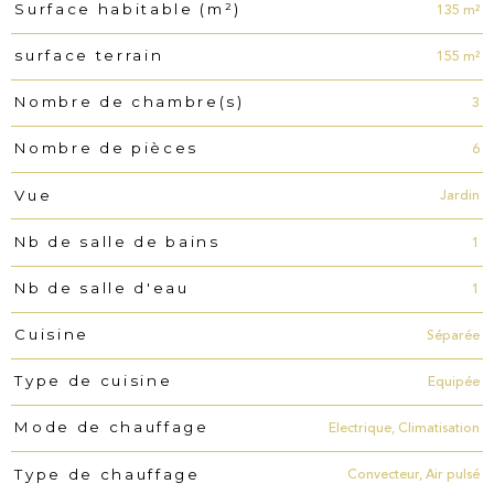
135 m²
Surface habitable (m²)
155 m²
surface terrain
3
Nombre de chambre(s)
6
Nombre de pièces
Jardin
Vue
1
Nb de salle de bains
1
Nb de salle d'eau
Séparée
Cuisine
Equipée
Type de cuisine
Electrique, Climatisation
Mode de chauffage
Convecteur, Air pulsé
Type de chauffage