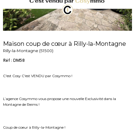
Maison coup de cœur à Rilly-la-Montagne
Rilly-la-Montagne (51500)
Réf : DM58
C'est Cosy C'est VENDU par Cosymmo !
L’agence Cosymmo vous propose une nouvelle Exclusivité dans la
Montagne de Reims !
Coup de coeur à Rilly-la-Montagne !