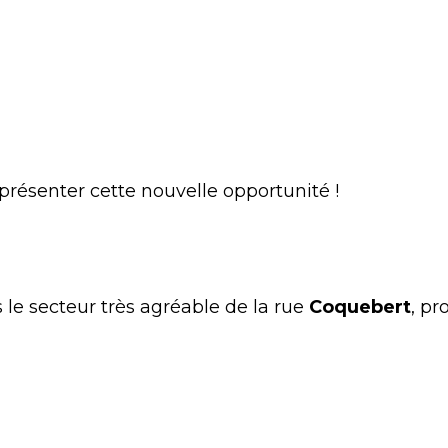
présenter cette nouvelle opportunité !
 le secteur très agréable de la rue
Coquebert
, pr