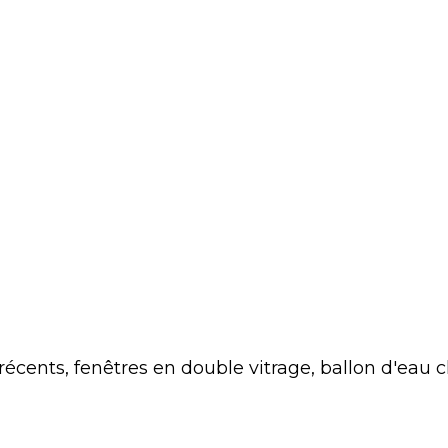
s récents, fenêtres en double vitrage, ballon d'eau