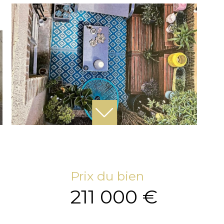
Prix du bien
211 000 €