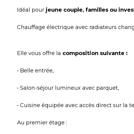
Idéal pour
jeune couple, familles ou inves
Chauffage électrique avec radiateurs cha
Elle vous offre la
composition suivante :
• Belle entrée,
• Salon-séjour lumineux avec parquet,
• Cuisine équipée avec accès direct sur la te
Au premier étage :