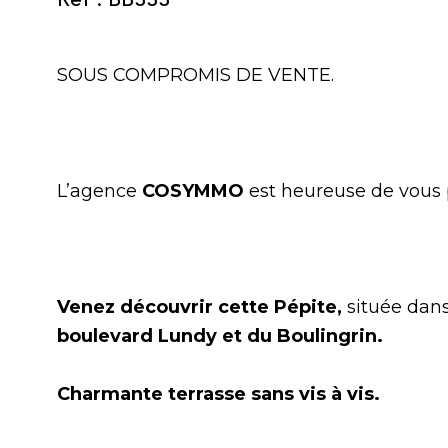
SOUS COMPROMIS DE VENTE.
L’agence
COSYMMO
est heureuse de vous 
Venez découvrir cette Pépite,
située dans
boulevard Lundy et du Boulingrin.
Charmante terrasse sans vis à vis.