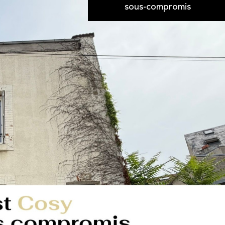
sous-compromis