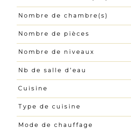
Nombre de chambre(s)
Nombre de pièces
Nombre de niveaux
Nb de salle d'eau
Cuisine
Type de cuisine
Mode de chauffage