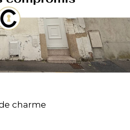
e de charme