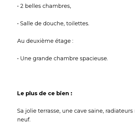
• 2 belles chambres,
• Salle de douche, toilettes.
Au deuxième étage :
• Une grande chambre spacieuse.
Le plus de ce bien :
Sa jolie terrasse, une cave saine, radiateur
neuf.