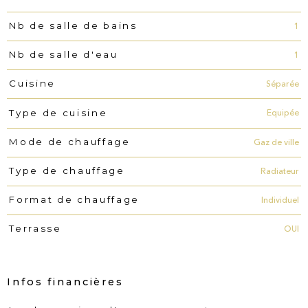
1
Nb de salle de bains
1
Nb de salle d'eau
Séparée
Cuisine
Equipée
Type de cuisine
Gaz de ville
Mode de chauffage
Radiateur
Type de chauffage
Individuel
Format de chauffage
OUI
Terrasse
Infos financières