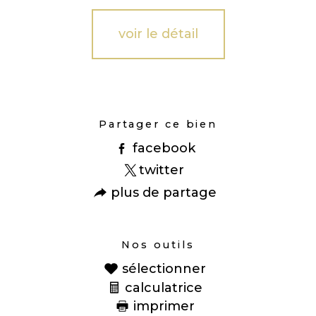
voir le détail
Partager ce bien
facebook
twitter
plus de partage
Nos outils
sélectionner
calculatrice
imprimer
Ce bien vous est