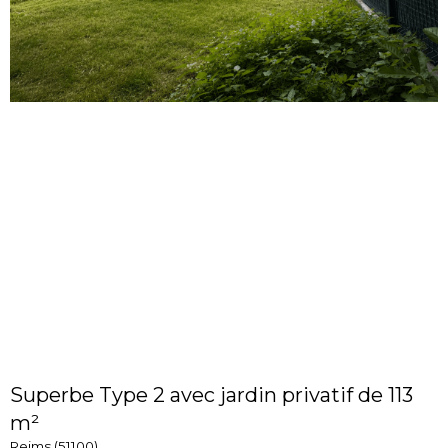
Superbe Type 2 avec jardin privatif de 113
m²
Reims (51100)