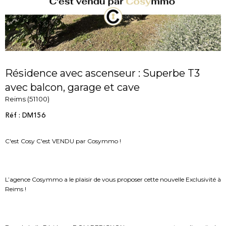
Résidence avec ascenseur : Superbe T3
avec balcon, garage et cave
Reims (51100)
Réf : DM156
C'est Cosy C'est VENDU par Cosymmo !
L’agence Cosymmo a le plaisir de vous proposer cette nouvelle Exclusivité à
Reims !