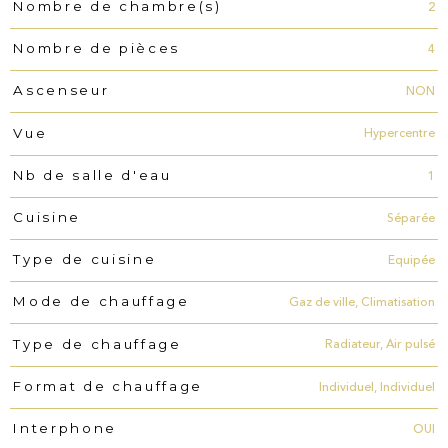
2
Nombre de chambre(s)
4
Nombre de pièces
NON
Ascenseur
Hypercentre
Vue
1
Nb de salle d'eau
Séparée
Cuisine
Equipée
Type de cuisine
Gaz de ville, Climatisation
Mode de chauffage
Radiateur, Air pulsé
Type de chauffage
Individuel, Individuel
Format de chauffage
OUI
Interphone