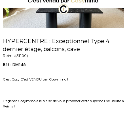
HYPERCENTRE : Exceptionnel Type 4
dernier étage, balcons, cave
Reims (51100)
Réf : DM146
C'est Cosy C'est VENDU par Cosymmo !
L'agence Cosymmo a le plaisir de vous proposer cette superbe Exclusivité à
Reims !