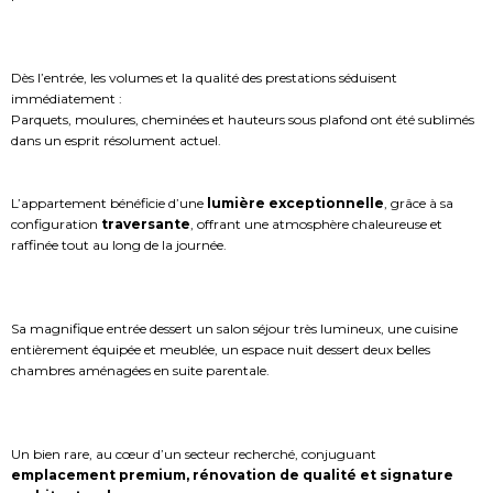
Dès l’entrée, les volumes et la qualité des prestations séduisent
immédiatement :
Parquets, moulures, cheminées et hauteurs sous plafond ont été sublimés
dans un esprit résolument actuel.
L’appartement bénéficie d’une
lumière exceptionnelle
, grâce à sa
configuration
traversante
, offrant une atmosphère chaleureuse et
raffinée tout au long de la journée.
Sa magnifique entrée dessert un salon séjour très lumineux, une cuisine
entièrement équipée et meublée, un espace nuit dessert deux belles
chambres aménagées en suite parentale.
Un bien rare, au cœur d’un secteur recherché, conjuguant
emplacement premium, rénovation de qualité et signature