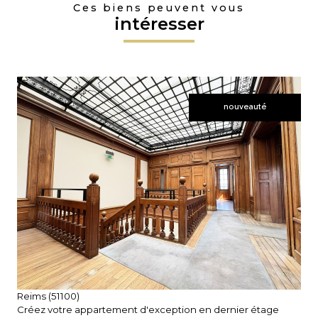
Ces biens peuvent vous
intéresser
nouveauté
voir le bien
Reims (51100)
Créez votre appartement d'exception en dernier étage