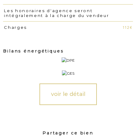
Les honoraires d'agence seront
intégralement à la charge du vendeur
112 €
Charges
Bilans énergétiques
voir le détail
Partager ce bien