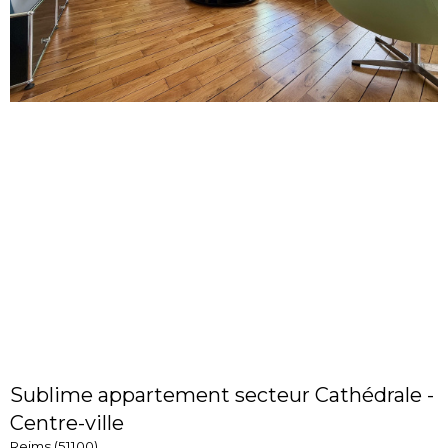
Sublime appartement secteur Cathédrale -
Centre-ville
Reims (51100)