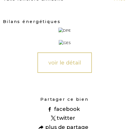
Bilans énergétiques
voir le détail
Partager ce bien
facebook
twitter
plus de partage