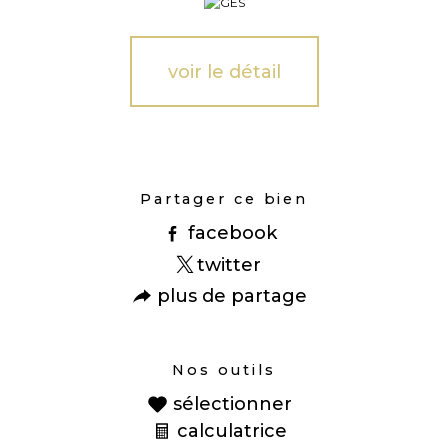
voir le détail
Partager ce bien
facebook
twitter
plus de partage
Nos outils
sélectionner
calculatrice