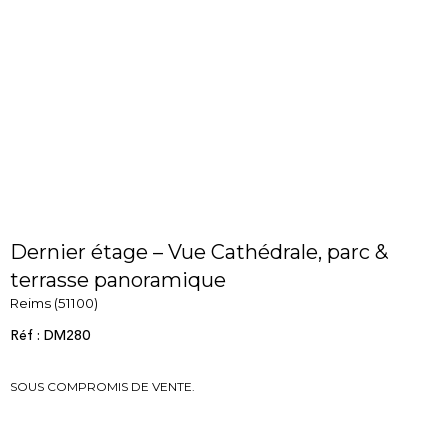
Dernier étage – Vue Cathédrale, parc &
terrasse panoramique
Reims (51100)
Réf : DM280
SOUS COMPROMIS DE VENTE.