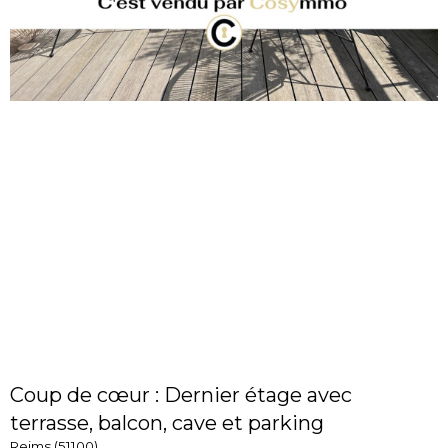
Coup de cœur : Dernier étage avec
terrasse, balcon, cave et parking
Reims (51100)