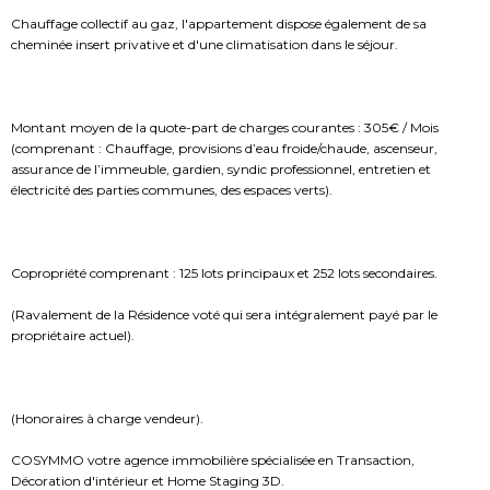
Chauffage collectif au gaz, l'appartement dispose également de sa
cheminée insert privative et d'une climatisation dans le séjour.
Montant moyen de la quote-part de charges courantes : 305€ / Mois
(comprenant : Chauffage, provisions d’eau froide/chaude, ascenseur,
assurance de l’immeuble, gardien, syndic professionnel, entretien et
électricité des parties communes, des espaces verts).
Copropriété comprenant : 125 lots principaux et 252 lots secondaires.
(Ravalement de la Résidence voté qui sera intégralement payé par le
propriétaire actuel).
(Honoraires à charge vendeur).
COSYMMO votre agence immobilière spécialisée en Transaction,
Décoration d'intérieur et Home Staging 3D.