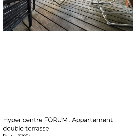
Hyper centre FORUM : Appartement
double terrasse
Reims (51100)