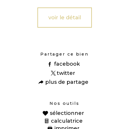
voir le détail
Partager ce bien
facebook
twitter
plus de partage
Nos outils
sélectionner
calculatrice
imprimer