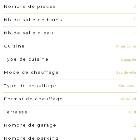
7
Nombre de pièces
1
Nb de salle de bains
1
Nb de salle d'eau
Américaine
Cuisine
Equipée
Type de cuisine
Gaz de ville
Mode de chauffage
Radiateur
Type de chauffage
Individuel
Format de chauffage
OUI
Terrasse
2
Nombre de garage
2
Nombre de parking