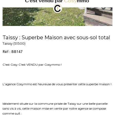
Taissy : Superbe Maison avec sous-sol total
Taissy (51500)
Réf : BB147
C'est Cosy C'est VENDU par Cosymmo !
L'agence Cosymmo est heureuse de vous présenter cette superbe maison !
Idéalement située sur la commune prisée de Taissy sur une belle parcelle
sans vis à vis, cette maison mise en vente par notre agence se compose
comme suit :