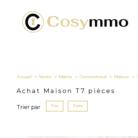
Accueil
Vente
Marne
Cormontreuil
Maison
Achat Maison T7 pièces
Prix
Date
Trier par